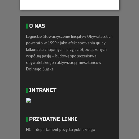
O NAS
Legnickie Stowarzyszenie Inicjatyw Obywatelskich
powstało w 1999 r. jako efekt spotkania grupy
kilkunastu znajomych i przyjaciół, połączonych
wspólną pasją – budową społeczeństwa
obywatelskiego i aktywizacją mieszkańców
Dolnego Śląska.
INTRANET
PRZYDATNE LINKI
FIO – departament pożytku publicznego