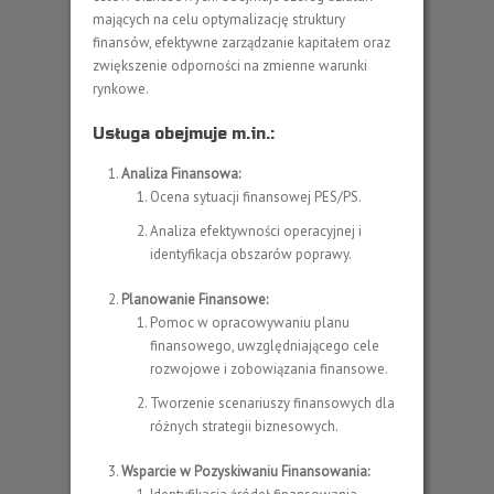
mających na celu optymalizację struktury
finansów, efektywne zarządzanie kapitałem oraz
zwiększenie odporności na zmienne warunki
rynkowe.
Usługa obejmuje m.in.:
Analiza Finansowa:
Ocena sytuacji finansowej PES/PS.
Analiza efektywności operacyjnej i
identyfikacja obszarów poprawy.
Planowanie Finansowe:
Pomoc w opracowywaniu planu
finansowego, uwzględniającego cele
rozwojowe i zobowiązania finansowe.
Tworzenie scenariuszy finansowych dla
różnych strategii biznesowych.
Wsparcie w Pozyskiwaniu Finansowania: