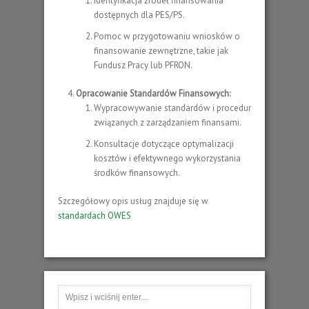
Identyfikacja źródeł finansowania
dostępnych dla PES/PS.
Pomoc w przygotowaniu wniosków o
finansowanie zewnętrzne, takie jak
Fundusz Pracy lub PFRON.
Opracowanie Standardów Finansowych:
Wypracowywanie standardów i procedur
związanych z zarządzaniem finansami.
Konsultacje dotyczące optymalizacji
kosztów i efektywnego wykorzystania
środków finansowych.
Szczegółowy opis usług znajduje się w
standardach OWES