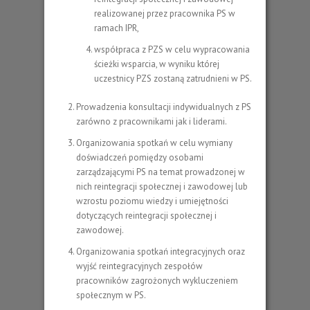
realizowanej przez pracownika PS w
ramach IPR,
współpraca z PZS w celu wypracowania
ścieżki wsparcia, w wyniku której
uczestnicy PZS zostaną zatrudnieni w PS.
Prowadzenia konsultacji indywidualnych z PS
zarówno z pracownikami jak i liderami.
Organizowania spotkań w celu wymiany
doświadczeń pomiędzy osobami
zarządzającymi PS na temat prowadzonej w
nich reintegracji społecznej i zawodowej lub
wzrostu poziomu wiedzy i umiejętności
dotyczących reintegracji społecznej i
zawodowej.
Organizowania spotkań integracyjnych oraz
wyjść reintegracyjnych zespołów
pracowników zagrożonych wykluczeniem
społecznym w PS.