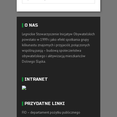
O NAS
Legnickie Stowarzyszenie Inicjatyw Obywatelskich
powstało w 1999 r. jako efekt spotkania grupy
kilkunastu znajomych i przyjaciół, połączonych
wspólną pasją – budową społeczeństwa
obywatelskiego i aktywizacją mieszkańców
Dolnego Śląska.
INTRANET
PRZYDATNE LINKI
FIO – departament pożytku publicznego