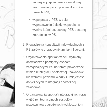
reintegracji społecznej i zawodowej
realizowanej przez pracownika PS w
ramach IPR,
współpraca z PZS w celu
wypracowania ścieżki wsparcia, w
wyniku której uczestnicy PZS zostaną
zatrudnieni w PS.
Prowadzenia konsultacji indywidualnych z
PS zarówno z pracownikami jak i liderami.
Organizowania spotkań w celu wymiany
doświadczeń pomiędzy osobami
zarządzającymi PS na temat prowadzonej
w nich reintegracji społecznej i zawodowej
lub wzrostu poziomu wiedzy i umiejętności
dotyczących reintegracji społecznej i
zawodowej.
Organizowania spotkań integracyjnych oraz
wyjść reintegracyjnych zespołów
pracowników zagrożonych wykluczeniem