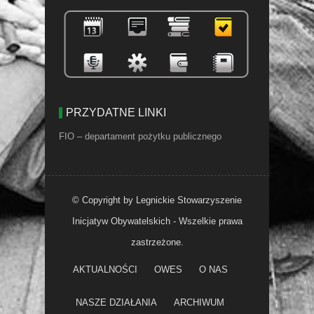
PRZYDATNE LINKI
FIO – departament pożytku publicznego
© Copyright by Legnickie Stowarzyszenie
Inicjatyw Obywatelskich - Wszelkie prawa
zastrzeżone.
AKTUALNOŚCI
OWES
O NAS
NASZE DZIAŁANIA
ARCHIWUM