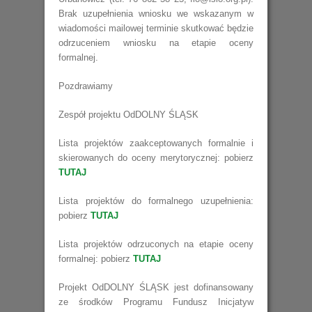
Brak uzupełnienia wniosku we wskazanym w
wiadomości mailowej terminie skutkować będzie
odrzuceniem wniosku na etapie oceny
formalnej.
Pozdrawiamy
Zespół projektu OdDOLNY ŚLĄSK
Lista projektów zaakceptowanych formalnie i
skierowanych do oceny merytorycznej: pobierz
TUTAJ
Lista projektów do formalnego uzupełnienia:
pobierz
TUTAJ
Lista projektów odrzuconych na etapie oceny
formalnej: pobierz
TUTAJ
Projekt OdDOLNY ŚLĄSK jest dofinansowany
ze środków Programu Fundusz Inicjatyw