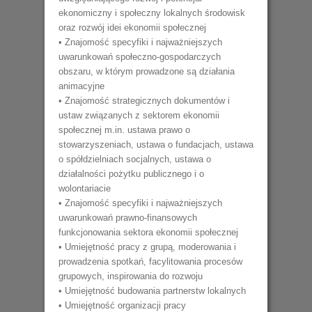
ekonomiczny i społeczny lokalnych środowisk
oraz rozwój idei ekonomii społecznej
• Znajomość specyfiki i najważniejszych
uwarunkowań społeczno-gospodarczych
obszaru, w którym prowadzone są działania
animacyjne
• Znajomość strategicznych dokumentów i
ustaw związanych z sektorem ekonomii
społecznej m.in. ustawa prawo o
stowarzyszeniach, ustawa o fundacjach, ustawa
o spółdzielniach socjalnych, ustawa o
działalności pożytku publicznego i o
wolontariacie
• Znajomość specyfiki i najważniejszych
uwarunkowań prawno-finansowych
funkcjonowania sektora ekonomii społecznej
• Umiejętność pracy z grupą, moderowania i
prowadzenia spotkań, facylitowania procesów
grupowych, inspirowania do rozwoju
• Umiejętność budowania partnerstw lokalnych
• Umiejętność organizacji pracy