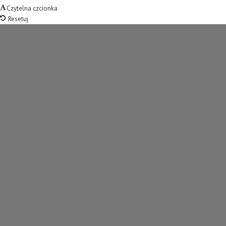
Czytelna czcionka
Resetuj