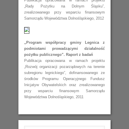
Publikacja opracowana w ramach projektu
„Rady Pożytku na Dolnym Śląsku”,
zrealizowanego przy wsparciu finansowym
Samorządu Województwa Dolnośląskiego, 2012
„Program współpracy gminy Legnica z
podmiotami prowadzącymi działalność
pożytku publicznego”. Raport z badań
Publikacja opracowana w ramach projektu
„Rozwój organizacji pozarządowych na terenie
subregionu legnickiego”, dofinansowanego ze
środków Programu Operacyjnego Fundusz
Inicjatyw Obywatelskich oraz zrealizowanego
przy wsparciu finansowym Samorządu
Województwa Dolnośląskiego, 2011