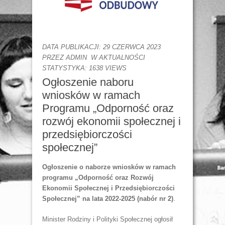
DATA PUBLIKACJI: 29 CZERWCA 2023
PRZEZ
ADMIN
W
AKTUALNOŚCI
STATYSTYKA: 1638 VIEWS
Ogłoszenie naboru
wniosków w ramach
Programu „Odporność oraz
rozwój ekonomii społecznej i
przedsiębiorczości
społecznej”
Ogłoszenie o naborze wniosków w ramach
programu „Odporność oraz Rozwój
Ekonomii Społecznej i Przedsiębiorczości
Społecznej” na lata 2022-2025 (nabór nr 2)
.
Minister Rodziny i Polityki Społecznej ogłosił