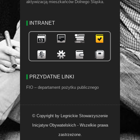
aktywizacją mieszkańców Dolnego Śląska.
INTRANET
PRZYDATNE LINKI
FIO – departament pożytku publicznego
© Copyright by Legnickie Stowarzyszenie
Inicjatyw Obywatelskich - Wszelkie prawa
zastrzeżone.