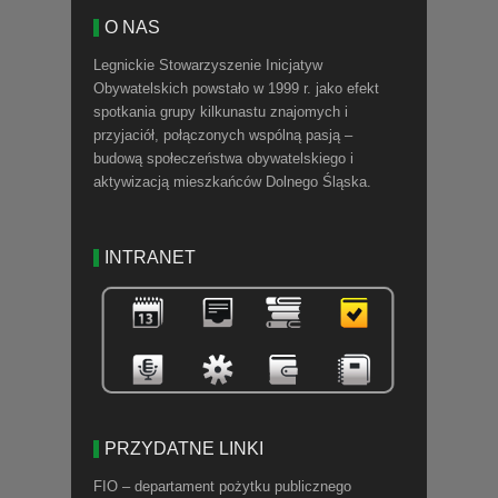
O NAS
Legnickie Stowarzyszenie Inicjatyw
Obywatelskich powstało w 1999 r. jako efekt
spotkania grupy kilkunastu znajomych i
przyjaciół, połączonych wspólną pasją –
budową społeczeństwa obywatelskiego i
aktywizacją mieszkańców Dolnego Śląska.
INTRANET
PRZYDATNE LINKI
FIO – departament pożytku publicznego