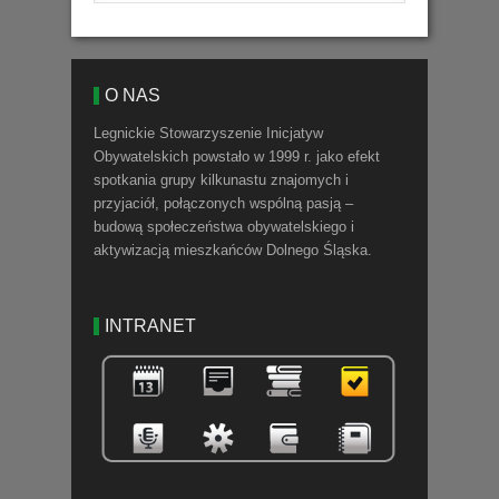
O NAS
Legnickie Stowarzyszenie Inicjatyw
Obywatelskich powstało w 1999 r. jako efekt
spotkania grupy kilkunastu znajomych i
przyjaciół, połączonych wspólną pasją –
budową społeczeństwa obywatelskiego i
aktywizacją mieszkańców Dolnego Śląska.
INTRANET